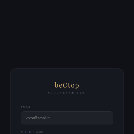
beOtop
ESPACE DE GESTION
EMAIL
MOT DE PASSE